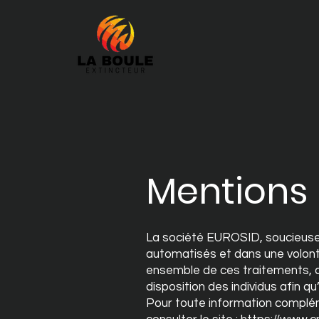
Mentions 
La société EUROSID, soucieuse
automatisés et dans une volonté
ensemble de ces traitements, de
disposition des individus afin qu
Pour toute information complém